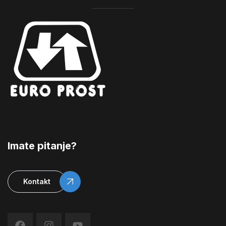
Imate pitanje?
Kontakt