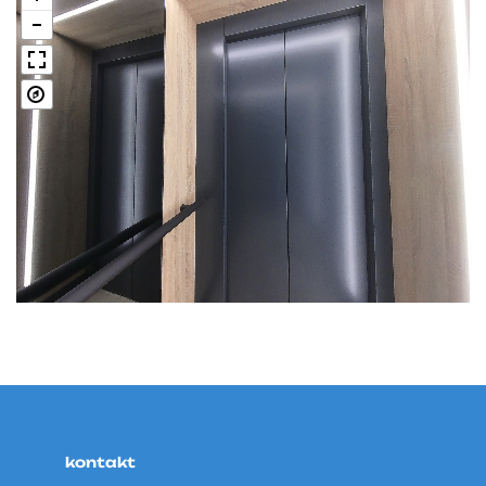
kontakt